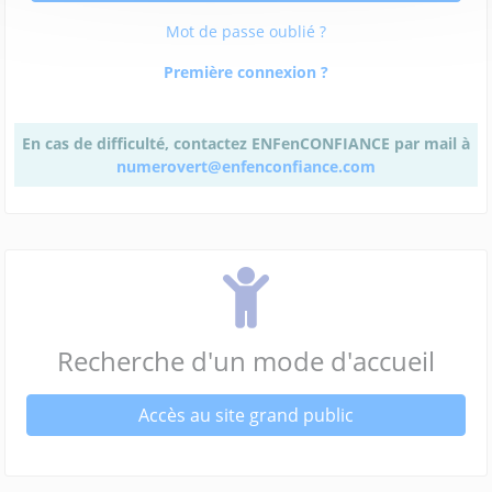
Mot de passe oublié ?
Première connexion ?
En cas de difficulté, contactez ENFenCONFIANCE par mail à
numerovert@enfenconfiance.com
Recherche d'un mode d'accueil
Accès au site grand public